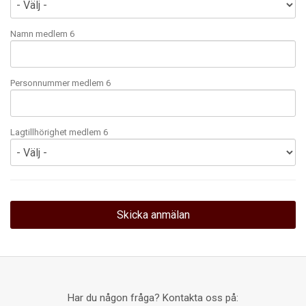
Namn medlem 6
Personnummer medlem 6
Lagtillhörighet medlem 6
Har du någon fråga? Kontakta oss på: