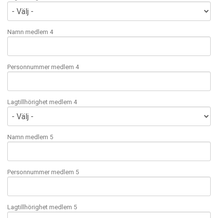
Namn medlem 4
Personnummer medlem 4
Lagtillhörighet medlem 4
Namn medlem 5
Personnummer medlem 5
Lagtillhörighet medlem 5