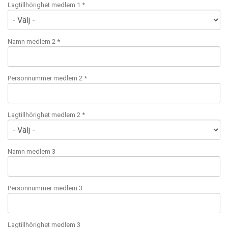
Lagtillhörighet medlem 1 *
Namn medlem 2 *
Personnummer medlem 2 *
Lagtillhörighet medlem 2 *
Namn medlem 3
Personnummer medlem 3
Lagtillhörighet medlem 3