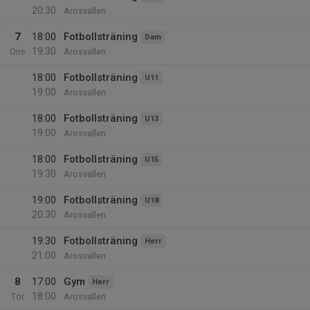
20:30
Arosvallen
7
18:00
Fotbollsträning
Dam
19:30
Ons
Arosvallen
18:00
Fotbollsträning
U11
19:00
Arosvallen
18:00
Fotbollsträning
U13
19:00
Arosvallen
18:00
Fotbollsträning
U15
19:30
Arosvallen
19:00
Fotbollsträning
U18
20:30
Arosvallen
19:30
Fotbollsträning
Herr
21:00
Arosvallen
8
17:00
Gym
Herr
18:00
Tor
Arosvallen