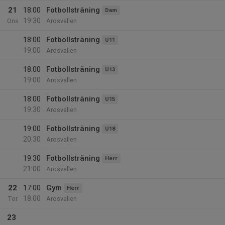
21
18:00
Fotbollsträning
Dam
19:30
Ons
Arosvallen
18:00
Fotbollsträning
U11
19:00
Arosvallen
18:00
Fotbollsträning
U13
19:00
Arosvallen
18:00
Fotbollsträning
U15
19:30
Arosvallen
19:00
Fotbollsträning
U18
20:30
Arosvallen
19:30
Fotbollsträning
Herr
21:00
Arosvallen
22
17:00
Gym
Herr
18:00
Tor
Arosvallen
23