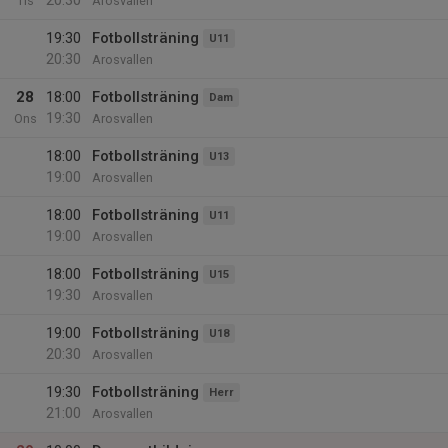
20:30
Tis
Arosvallen
19:30
Fotbollsträning
U11
20:30
Arosvallen
28
18:00
Fotbollsträning
Dam
19:30
Ons
Arosvallen
18:00
Fotbollsträning
U13
19:00
Arosvallen
18:00
Fotbollsträning
U11
19:00
Arosvallen
18:00
Fotbollsträning
U15
19:30
Arosvallen
19:00
Fotbollsträning
U18
20:30
Arosvallen
19:30
Fotbollsträning
Herr
21:00
Arosvallen