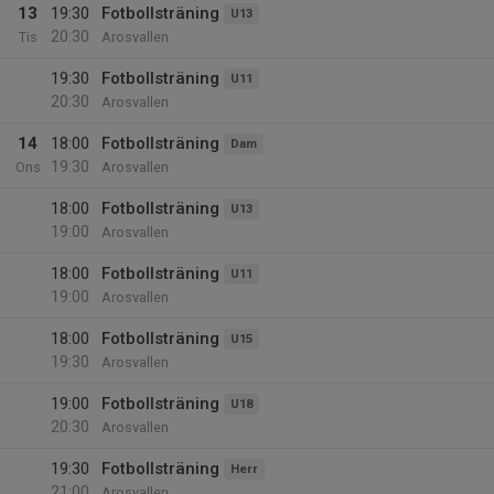
13
19:30
Fotbollsträning
U13
20:30
Tis
Arosvallen
19:30
Fotbollsträning
U11
20:30
Arosvallen
14
18:00
Fotbollsträning
Dam
19:30
Ons
Arosvallen
18:00
Fotbollsträning
U13
19:00
Arosvallen
18:00
Fotbollsträning
U11
19:00
Arosvallen
18:00
Fotbollsträning
U15
19:30
Arosvallen
19:00
Fotbollsträning
U18
20:30
Arosvallen
19:30
Fotbollsträning
Herr
21:00
Arosvallen