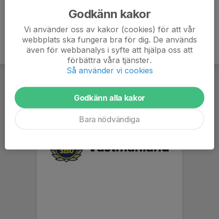
Godkänn kakor
Vi använder oss av kakor (cookies) för att vår
webbplats ska fungera bra för dig. De används
även för webbanalys i syfte att hjälpa oss att
förbättra våra tjänster.
Så använder vi cookies
Godkänn alla kakor
Bara nödvändiga