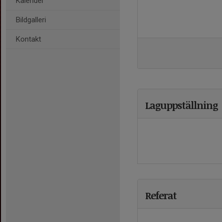
Kalender
Bildgalleri
Kontakt
Laguppställning
Referat