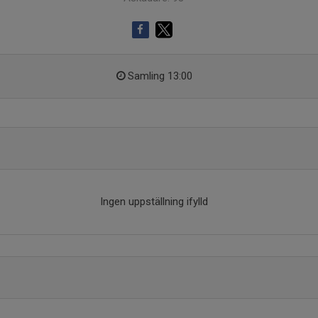
Samling 13:00
Ingen uppställning ifylld