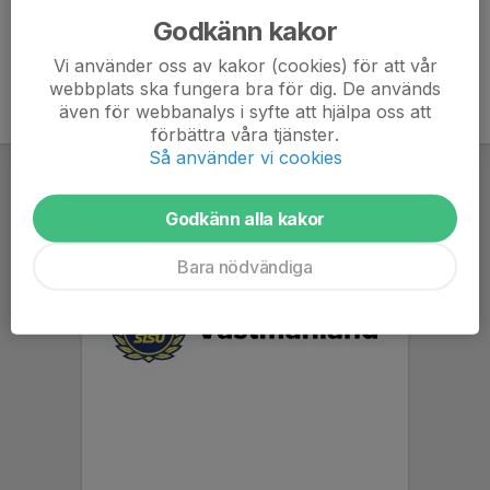
Godkänn kakor
Vi använder oss av kakor (cookies) för att vår
webbplats ska fungera bra för dig. De används
även för webbanalys i syfte att hjälpa oss att
förbättra våra tjänster.
Så använder vi cookies
Godkänn alla kakor
Bara nödvändiga