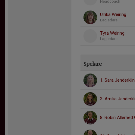
Headcoach
Ulrika Weiring
Lagledare
Tyra Weiring
Lagledare
Spelare
1. Sara Jenderklin
3. Amilia Jenderkl
8. Robin Allerhed