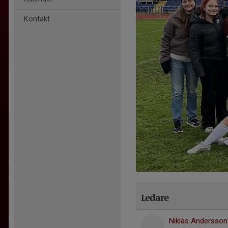
Kontakt
Ledare
Niklas Andersson