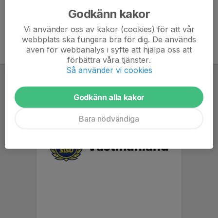
Godkänn kakor
Vi använder oss av kakor (cookies) för att vår
webbplats ska fungera bra för dig. De används
även för webbanalys i syfte att hjälpa oss att
förbättra våra tjänster.
Så använder vi cookies
Godkänn alla kakor
Bara nödvändiga