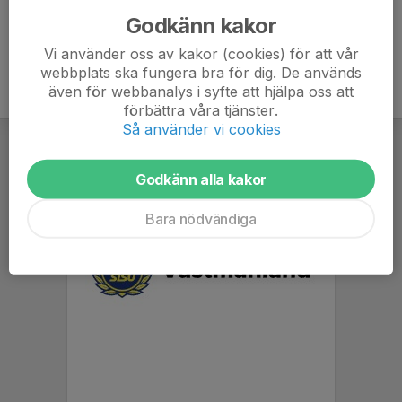
Godkänn kakor
Vi använder oss av kakor (cookies) för att vår
webbplats ska fungera bra för dig. De används
även för webbanalys i syfte att hjälpa oss att
förbättra våra tjänster.
Så använder vi cookies
Godkänn alla kakor
Bara nödvändiga