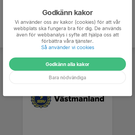
Ålder
12 år
Godkänn kakor
Vi använder oss av kakor (cookies) för att vår
webbplats ska fungera bra för dig. De används
även för webbanalys i syfte att hjälpa oss att
förbättra våra tjänster.
Så använder vi cookies
Godkänn alla kakor
Bara nödvändiga