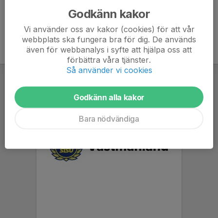
Godkänn kakor
Vi använder oss av kakor (cookies) för att vår
webbplats ska fungera bra för dig. De används
även för webbanalys i syfte att hjälpa oss att
förbättra våra tjänster.
Så använder vi cookies
Godkänn alla kakor
Bara nödvändiga