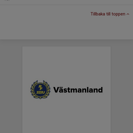
Tillbaka till toppen