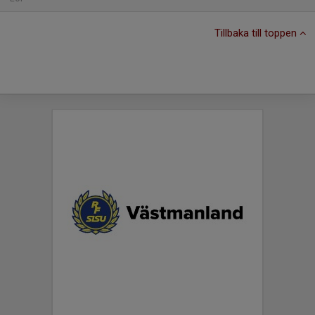
Tillbaka till toppen